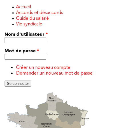
Accueil
Accords et désaccords
Guide du salarié
Vie syndicale
Nom d'utilisateur
*
Mot de passe
*
Créer un nouveau compte
Demander un nouveau mot de passe