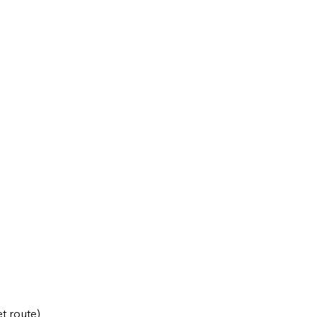
et route)