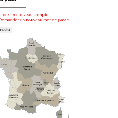
Créer un nouveau compte
Demander un nouveau mot de passe