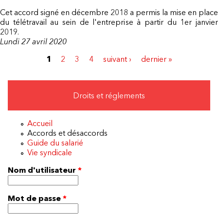
Cet accord signé en décembre 2018 a permis la mise en place
du télétravail au sein de l'entreprise à partir du 1er janvier
2019.
Lundi 27 avril 2020
1
2
3
4
suivant ›
dernier »
Pages
Droits et réglements
Accueil
Accords et désaccords
Guide du salarié
Vie syndicale
Nom d'utilisateur
*
Mot de passe
*