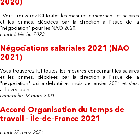
2020)
Vous trouverez ICI toutes les mesures concernant les salaires
et les primes, décidées par la direction à l'issue de la
"négociation" pour les NAO 2020.
Lundi 6 février 2023
Négociations salariales 2021 (NAO
2021)
Vous trouverez ICI toutes les mesures concernant les salaires
et les primes, décidées par la direction à l'issue de la
"négociation" qui a débuté au mois de janvier 2021 et s'est
achevée au m
Dimanche 28 mars 2021
Accord Organisation du temps de
travail - Île-de-France 2021
Lundi 22 mars 2021