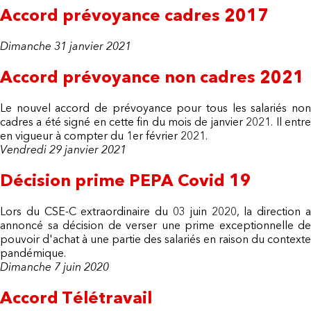
Accord prévoyance cadres 2017
Dimanche 31 janvier 2021
Accord prévoyance non cadres 2021
Le nouvel accord de prévoyance pour tous les salariés non
cadres a été signé en cette fin du mois de janvier 2021. Il entre
en vigueur à compter du 1er février 2021.
Vendredi 29 janvier 2021
Décision prime PEPA Covid 19
Lors du CSE-C extraordinaire du 03 juin 2020, la direction a
annoncé sa décision de verser une prime exceptionnelle de
pouvoir d'achat à une partie des salariés en raison du contexte
pandémique.
Dimanche 7 juin 2020
Accord Télétravail