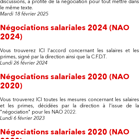
discussions, a profité de la négociation pour tout mettre dans
le même texte.
Mardi 18 février 2025
Négociations salariales 2024 (NAO
2024)
Vous trouverez ICI l'accord concernant les salaires et les
primes, signé par la direction ainsi que la C.F.D.T.
Lundi 26 février 2024
Négociations salariales 2020 (NAO
2020)
Vous trouverez ICI toutes les mesures concernant les salaires
et les primes, décidées par la direction à l'issue de la
"négociation" pour les NAO 2022.
Lundi 6 février 2023
Négociations salariales 2020 (NAO