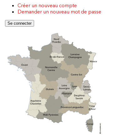
Créer un nouveau compte
Demander un nouveau mot de passe