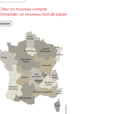
Créer un nouveau compte
Demander un nouveau mot de passe