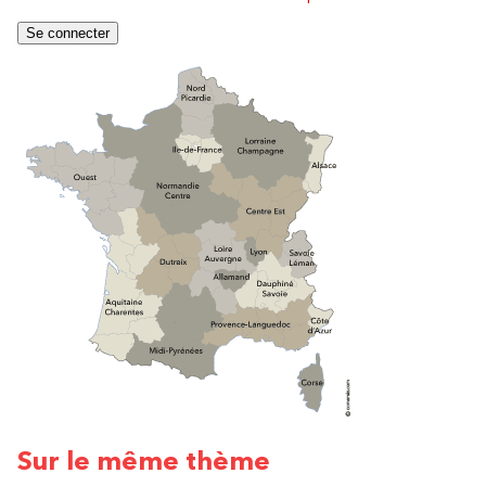
Sur le même thème