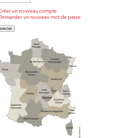
Créer un nouveau compte
Demander un nouveau mot de passe
) !!!