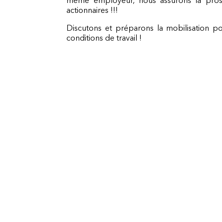
actionnaires !!!
Discutons et préparons la mobilisation p
conditions de travail !