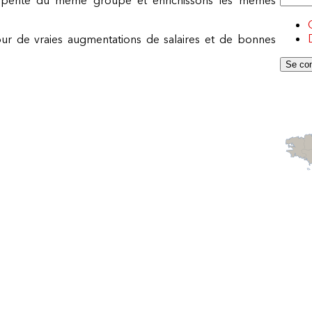
our de vraies augmentations de salaires et de bonnes