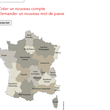
Créer un nouveau compte
Demander un nouveau mot de passe