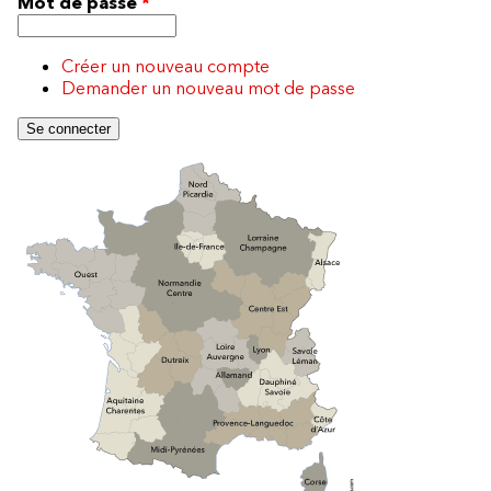
Mot de passe
*
Créer un nouveau compte
Demander un nouveau mot de passe