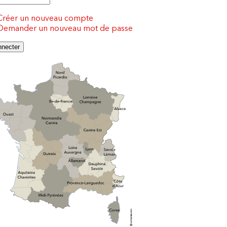
Créer un nouveau compte
Demander un nouveau mot de passe