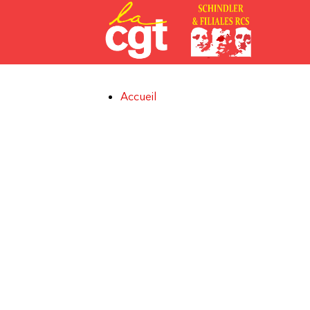
Aller au contenu principal
Accueil
Vous êtes ici